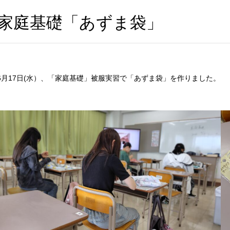
家庭基礎「あずま袋」
6月17日(水）、「家庭基礎」被服実習で「あずま袋」を作りました。