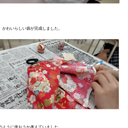
、かわいらしい袋が完成しました。
のように使おうか考えていました。