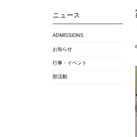
ニュース
ADMISSIONS
お知らせ
行事・イベント
部活動