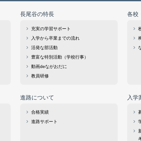
長尾谷の特長
各校
充実の学習サポート
入学から卒業までの流れ
活発な部活動
豊富な特別活動（学校行事）
動画deながおだに
教員研修
進路について
入学
合格実績
進路サポート