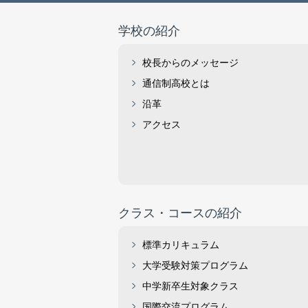
学校の紹介
校長からのメッセージ
通信制高校とは
沿革
アクセス
クラス・コースの紹介
標準カリキュラム
大学受験対策プログラム
中学新卒生対象クラス
国際交流プログラム