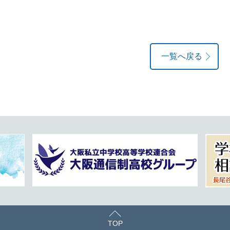
一覧へ戻る
TOP