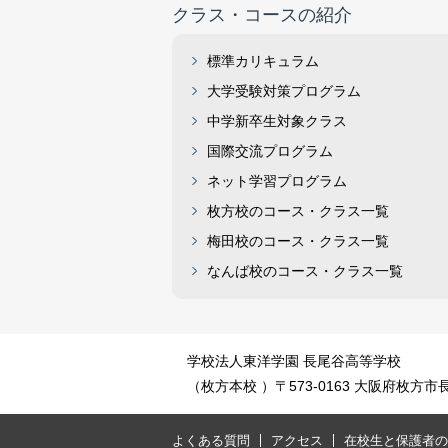
クラス・コースの紹介
標準カリキュラム
大学受験対策プログラム
中学新卒生対象クラス
国際交流プログラム
ネット学習プログラム
枚方校のコース・クラス一覧
梅田校のコース・クラス一覧
なんば校のコース・クラス一覧
学校法人東洋学園 長尾谷高等学校
（枚方本校 ）〒573-0163 大阪府枚方市長尾元
よくある質問
アクセス
在校生と保護者の