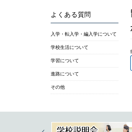
よくある質問
入学・転入学・編入学について
学校生活について
学習について
進路について
その他