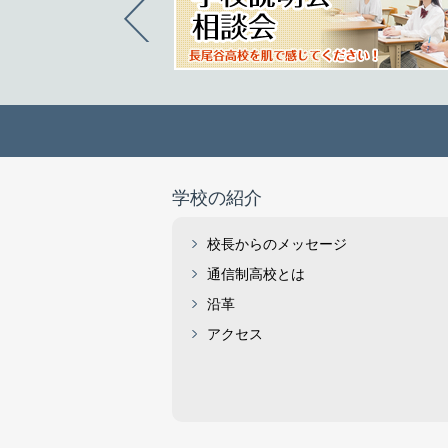
学校の紹介
校長からのメッセージ
通信制高校とは
沿革
アクセス