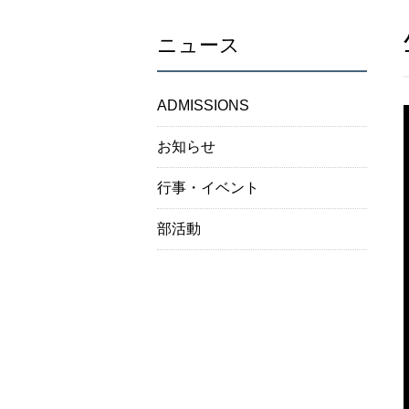
ニュース
ADMISSIONS
お知らせ
行事・イベント
部活動