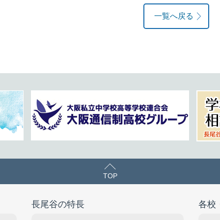
一覧へ戻る
TOP
長尾谷の特長
各校