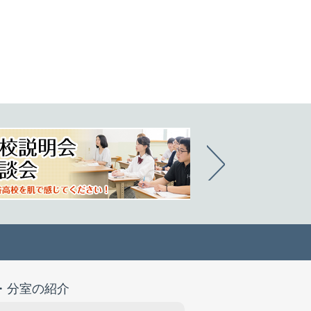
・分室の紹介