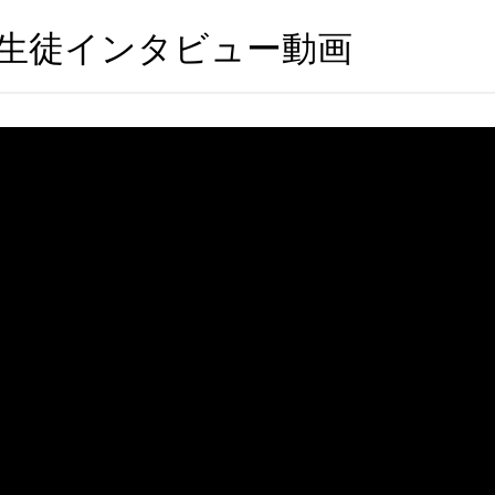
生徒インタビュー動画