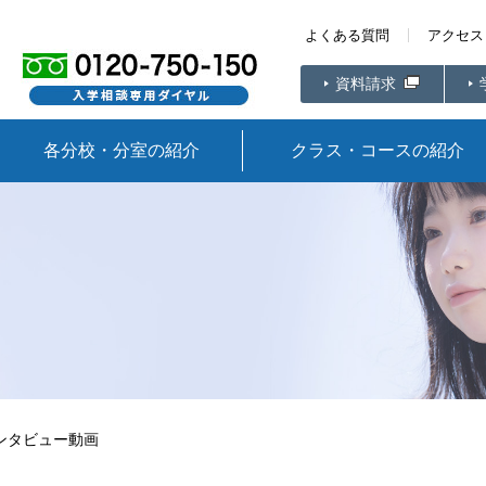
よくある質問
アクセス
資料請求
各分校・分室の紹介
クラス・コースの紹介
ンタビュー動画