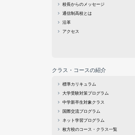
校長からのメッセージ
通信制高校とは
沿革
アクセス
クラス・コースの紹介
標準カリキュラム
大学受験対策プログラム
中学新卒生対象クラス
国際交流プログラム
ネット学習プログラム
枚方校のコース・クラス一覧