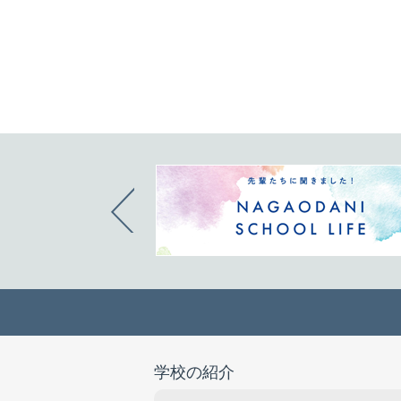
学校の紹介