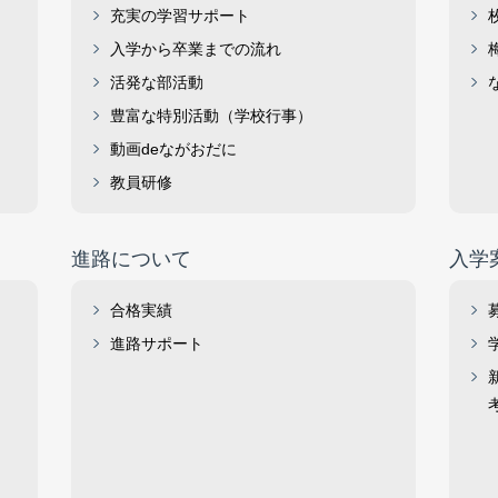
充実の学習サポート
入学から卒業までの流れ
活発な部活動
豊富な特別活動（学校行事）
動画deながおだに
教員研修
進路について
入学
合格実績
進路サポート