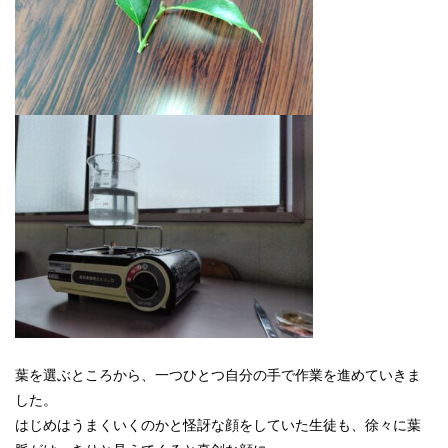
葉を選ぶところから、一つひとつ自分の手で作業を進めていきま
した。
はじめはうまくいくのかと怪訝な顔をしていた生徒も、徐々に葉