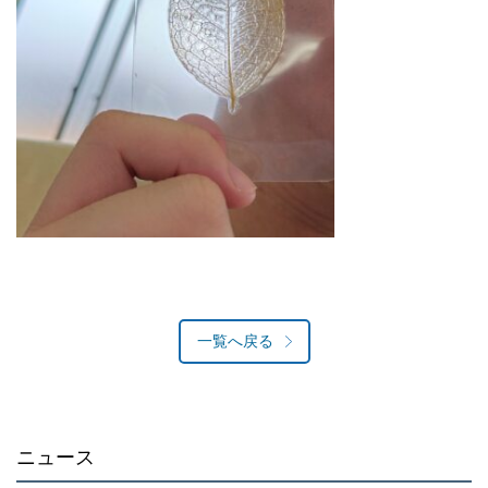
一覧へ戻る
ニュース