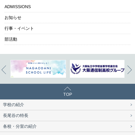
ADMISSIONS
お知らせ
行事・イベント
部活動
TOP
学校の紹介
長尾谷の特長
各校・分室の紹介