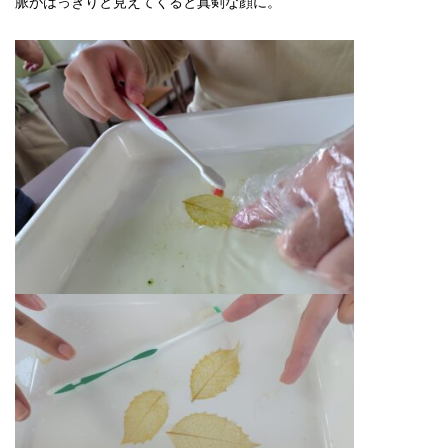
脈がはっきりと見えてくると真剣な顔に。