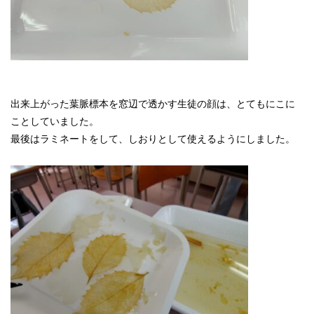
出来上がった葉脈標本を窓辺で透かす生徒の顔は、とてもにこに
ことしていました。
最後はラミネートをして、しおりとして使えるようにしました。