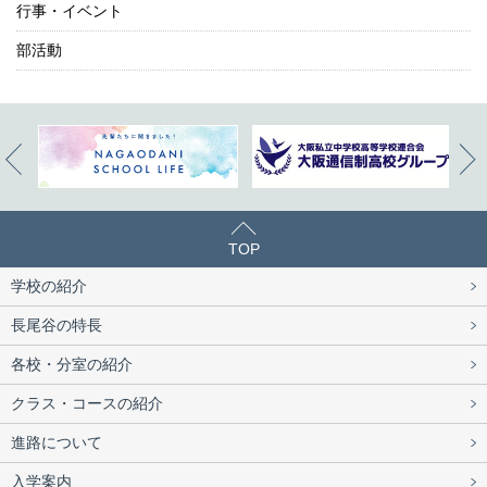
行事・イベント
部活動
TOP
学校の紹介
長尾谷の特長
各校・分室の紹介
クラス・コースの紹介
進路について
入学案内