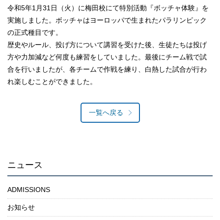
令和5年1月31日（火）に梅田校にて特別活動『ボッチャ体験』を
実施しました。ボッチャはヨーロッパで生まれたパラリンピック
の正式種目です。
歴史やルール、投げ方について講習を受けた後、生徒たちは投げ
方や力加減など何度も練習をしていました。最後にチーム戦で試
合を行いましたが、各チームで作戦を練り、白熱した試合が行わ
れ楽しむことができました。
一覧へ戻る
ニュース
ADMISSIONS
お知らせ