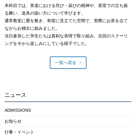
本科目では、茶道における侘び・寂びの精神や、茶室での立ち振
る舞い、道具の扱い方について学びます。
通常教室に畳を敷き、和室に見立てた空間で、実際にお茶を点て
ながらお稽古に励みました。
当日参加した学生たちは真剣な表情で取り組み、次回のスクーリ
ングを今から楽しみにしている様子でした。
一覧へ戻る
ニュース
ADMISSIONS
お知らせ
行事・イベント