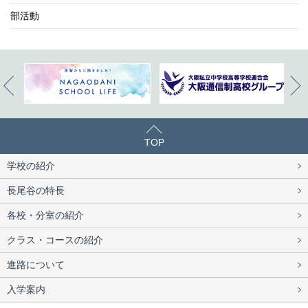
部活動
TOP
学校の紹介
長尾谷の特長
各校・分室の紹介
クラス・コースの紹介
進路について
入学案内