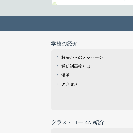
学校の紹介
校長からのメッセージ
通信制高校とは
沿革
アクセス
クラス・コースの紹介