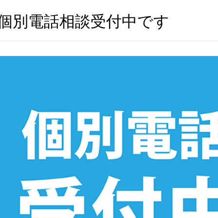
個別電話相談受付中です