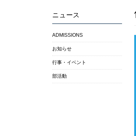
ニュース
ADMISSIONS
お知らせ
行事・イベント
部活動