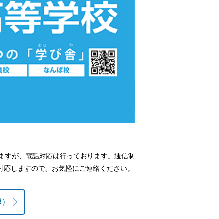
りますが、電話対応は行っております。通信制
対応しますので、お気軽にご連絡ください。
3）