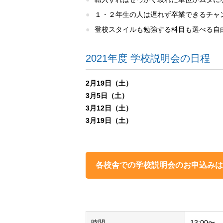
１・２年生の人は遅れず卒業できるチャ
登校スタイルも勉強する科目も選べる自
2021年度 学校説明会の日程
2月19日（土）
3月5日（土）
3月12日（土）
3月19日（土）
各校舎での学校説明会のお申込みは
時間
13:00〜