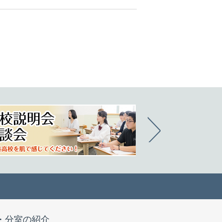
・分室の紹介