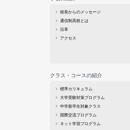
校長からのメッセージ
通信制高校とは
沿革
アクセス
クラス・コースの紹介
標準カリキュラム
大学受験対策プログラム
中学新卒生対象クラス
国際交流プログラム
ネット学習プログラム