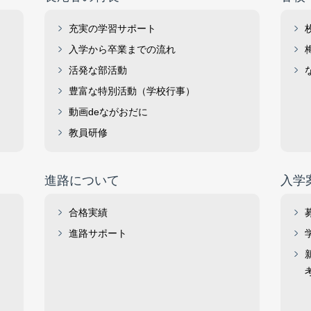
充実の学習サポート
入学から卒業までの流れ
活発な部活動
豊富な特別活動（学校行事）
動画deながおだに
教員研修
進路について
入学
合格実績
進路サポート