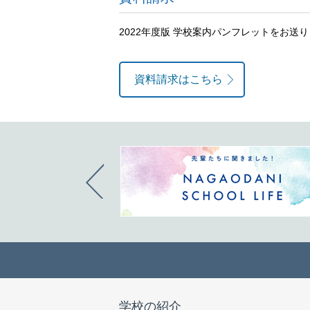
2022年度版 学校案内パンフレットをお送
資料請求はこちら
学校の紹介