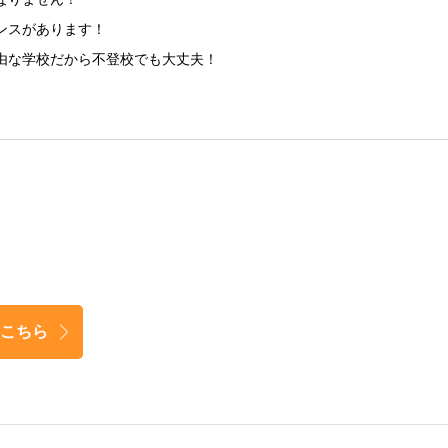
ンスがあります！
由な学校だから不登校でも大丈夫！
こちら