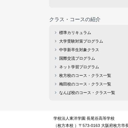
クラス・コースの紹介
標準カリキュラム
大学受験対策プログラム
中学新卒生対象クラス
国際交流プログラム
ネット学習プログラム
枚方校のコース・クラス一覧
梅田校のコース・クラス一覧
なんば校のコース・クラス一覧
学校法人東洋学園 長尾谷高等学校
（枚方本校 ）〒573-0163 大阪府枚方市長尾元