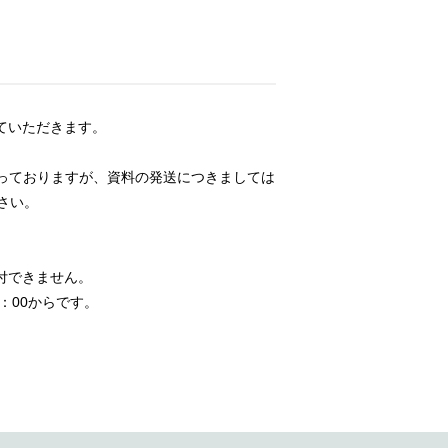
せていただきます。
っておりますが、資料の発送につきましては
さい。
付できません。
：00からです。