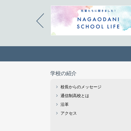
学校の紹介
校長からのメッセージ
通信制高校とは
沿革
アクセス