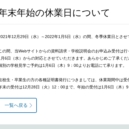
年末年始の休業日について
2021年12月29日（水）～2022年1月5日（水）の間、冬季休業日とさ
この間、当Webサイトからの資料請求・学校説明会のお申込み受付は行
1月6日（水）からの対応とさせていただきます。あらかじめご了承くだ
個別の学校見学ご予約は1月6日（木）9：00よりお電話にて承ります。
在校生・卒業生の方の各種証明書発行につきましては、休業期間中は受
年末の受付は12月28日（火）12：00まで、年始の受付は1月6日（木）9
一覧へ戻る