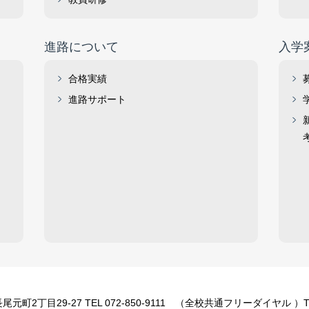
進路について
入学
合格実績
進路サポート
町2丁目29-27 TEL 072-850-9111 （全校共通フリーダイヤル ）TEL 