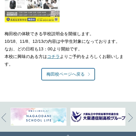
梅田校の体験できる学校説明会を開催します。
10/18、11/8、12/13の内容は中学生対象になっております。
なお、どの日程も13：00より開始です。
本校に興味のある方は
コチラ
よりご予約をよろしくお願いしま
す。
梅田校ページへ戻る