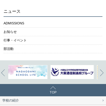
ニュース
ADMISSIONS
お知らせ
行事・イベント
部活動
TOP
学校の紹介