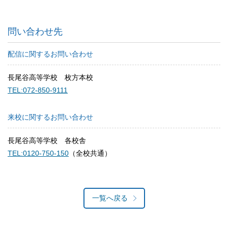
問い合わせ先
配信に関するお問い合わせ
長尾谷高等学校 枚方本校
TEL:072-850-9111
来校に関するお問い合わせ
長尾谷高等学校 各校舎
TEL:0120-750-150
（全校共通）
一覧へ戻る