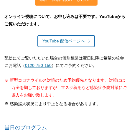
オンライン視聴について、お申し込みは不要です。YouTubeから
ご覧いただけます。
YouTube 配信ページへ
配信にてご覧いただいた場合の個別相談は翌日以降に希望の校舎
にお電話（
0120-750-150
）にてご予約ください。
※ 新型コロナウイルス対策のため予約優先となります。対策には
万全を期しておりますが、マスク着用など感染症予防対策にご
協力をお願い致します。
※ 感染拡大状況により中止となる場合があります。
当日のプログラム