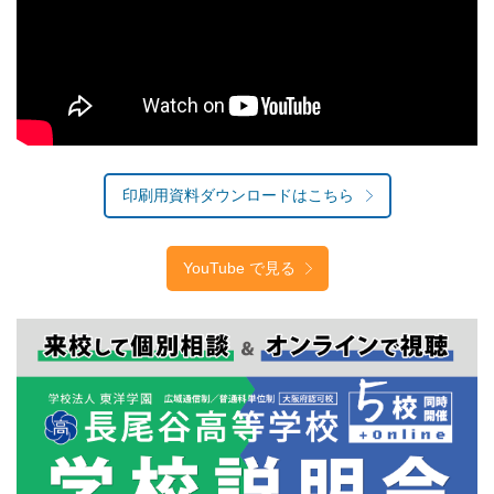
印刷用資料ダウンロードはこちら
YouTube で見る